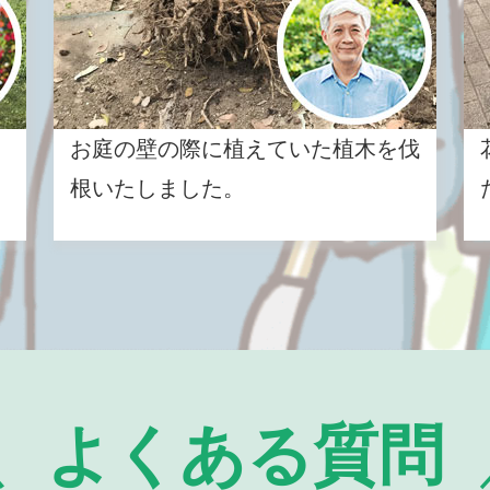
お庭の壁の際に植えていた植木を伐
根いたしました。
よくある質問