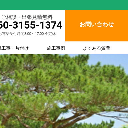
ご相談・出張見積無料
50-3155-1374
お問い合わせ
お電話受付時間8:00～17:00 不定休
構工事・片付け
施工事例
よくある質問