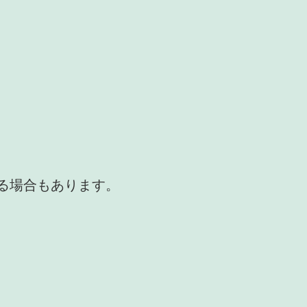
かる場合もあります。