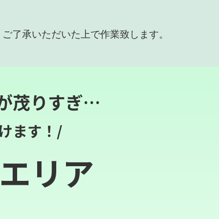
、ご了承いただいた上で作業致します。
が茂りすぎ…
けます！/
エリア