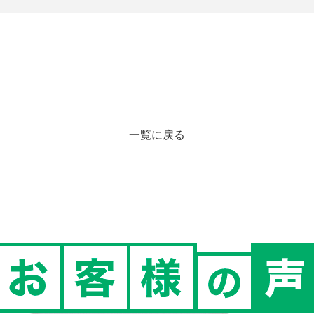
一覧に戻る