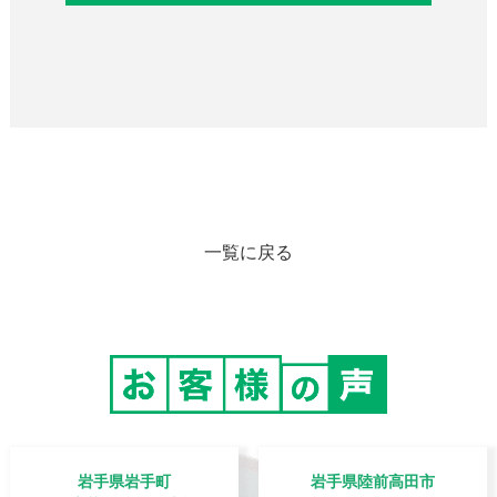
一覧に戻る
岩手県岩手町
岩手県陸前高田市