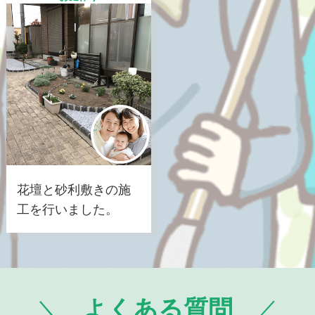
花壇と砂利敷きの施
工を行いました。
よくある質問