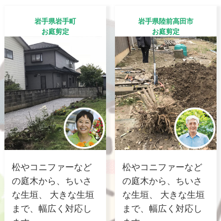
岩手県岩手町
岩手県陸前高田市
お庭剪定
お庭剪定
松やコニファーなど
松やコニファーなど
の庭木から、ちいさ
の庭木から、ちいさ
な生垣、 大きな生垣
な生垣、 大きな生垣
まで、幅広く対応し
まで、幅広く対応し