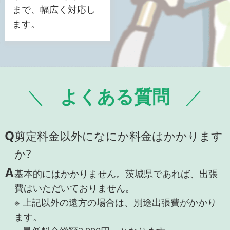
まで、幅広く対応し
ます。
よくある質問
Q
剪定料金以外になにか料金はかかります
か?
A
基本的にはかかりません。茨城県であれば、出張
費はいただいておりません。
※ 上記以外の遠方の場合は、別途出張費がかかり
ます。