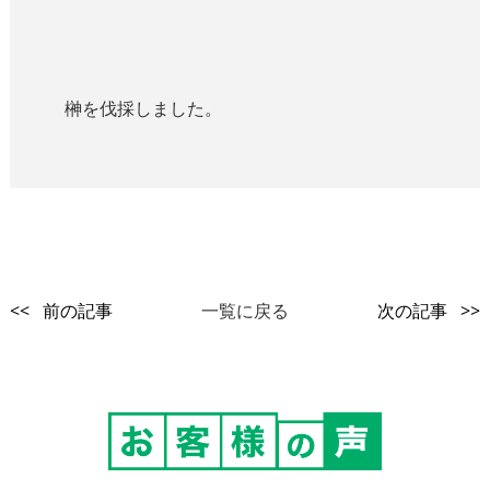
榊を伐採しました。
<< 前の記事
一覧に戻る
次の記事 >>