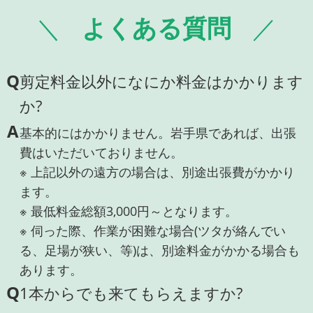
よくある質問
Q
剪定料金以外になにか料金はかかります
か?
A
基本的にはかかりません。岩手県であれば、出張
費はいただいておりません。
※ 上記以外の遠方の場合は、別途出張費がかかり
ます。
※ 最低料金総額3,000円～となります。
※ 伺った際、作業が困難な場合(ツタが絡んでい
る、足場が狭い、等)は、別途料金がかかる場合も
あります。
Q
1本からでも来てもらえますか?