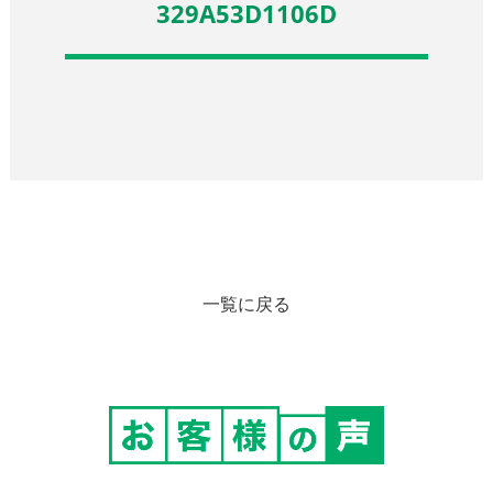
329A53D1106D
一覧に戻る