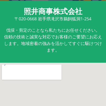
照井商事株式会社
〒020-0668
岩手県滝沢市鵜飼狐洞1-254
伐採・剪定のことなら私たちにお任せください。
信頼の技術と誠実な対応でお客様のご要望にお応え
します。地域密着の強みを活かしてすぐに駆けつけ
ます。