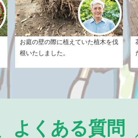
お庭の壁の際に植えていた植木を伐
根いたしました。
よくある質問