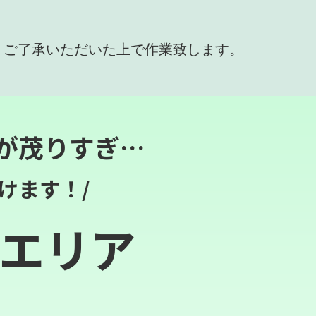
、ご了承いただいた上で作業致します。
が茂りすぎ…
けます！/
エリア