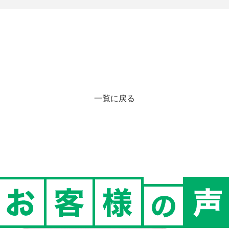
一覧に戻る