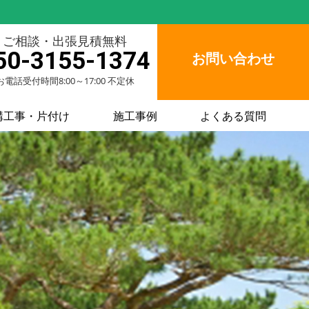
ご相談・出張見積無料
50-3155-1374
お問い合わせ
お電話受付時間8:00～17:00 不定休
構工事・片付け
施工事例
よくある質問