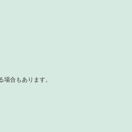
かる場合もあります。