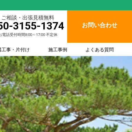
ご相談・出張見積無料
50-3155-1374
お問い合わせ
お電話受付時間8:00～17:00 不定休
構工事・片付け
施工事例
よくある質問