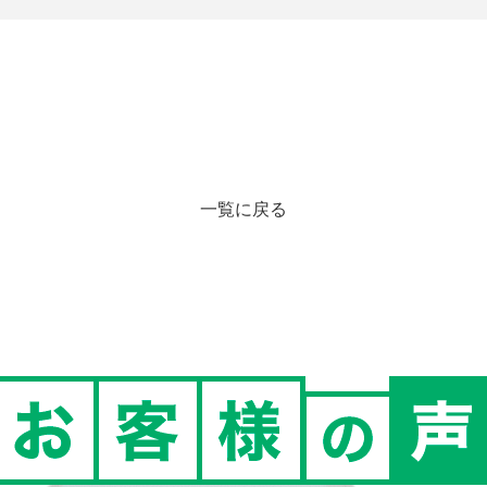
一覧に戻る