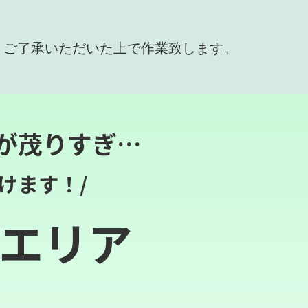
、ご了承いただいた上で作業致します。
が茂りすぎ…
けます！/
エリア