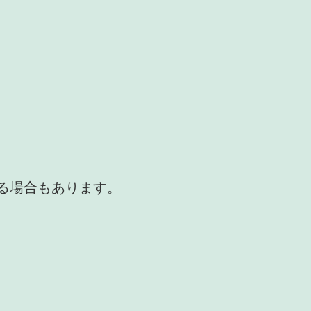
かる場合もあります。