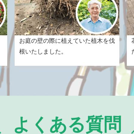
お庭の壁の際に植えていた植木を伐
根いたしました。
よくある質問