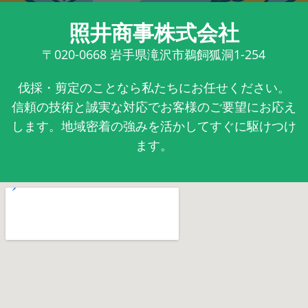
照井商事株式会社
〒020-0668
岩手県滝沢市鵜飼狐洞1-254
伐採・剪定のことなら私たちにお任せください。
信頼の技術と誠実な対応でお客様のご要望にお応え
します。地域密着の強みを活かしてすぐに駆けつけ
ます。