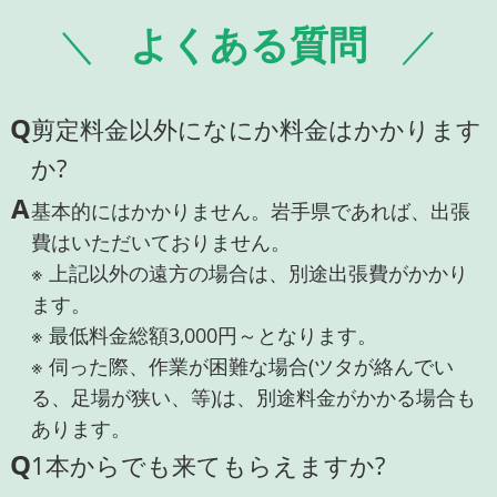
よくある質問
Q
剪定料金以外になにか料金はかかります
か?
A
基本的にはかかりません。岩手県であれば、出張
費はいただいておりません。
※ 上記以外の遠方の場合は、別途出張費がかかり
ます。
※ 最低料金総額3,000円～となります。
※ 伺った際、作業が困難な場合(ツタが絡んでい
る、足場が狭い、等)は、別途料金がかかる場合も
あります。
Q
1本からでも来てもらえますか?