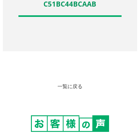
C51BC44BCAAB
一覧に戻る