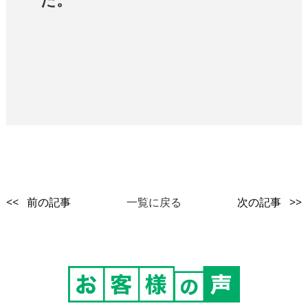
<< 前の記事
一覧に戻る
次の記事 >>