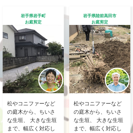
岩手県岩手町
岩手県陸前高田市
お庭剪定
お庭剪定
松やコニファーなど
松やコニファーなど
の庭木から、ちいさ
の庭木から、ちいさ
な生垣、 大きな生垣
な生垣、 大きな生垣
まで、幅広く対応し
まで、幅広く対応し