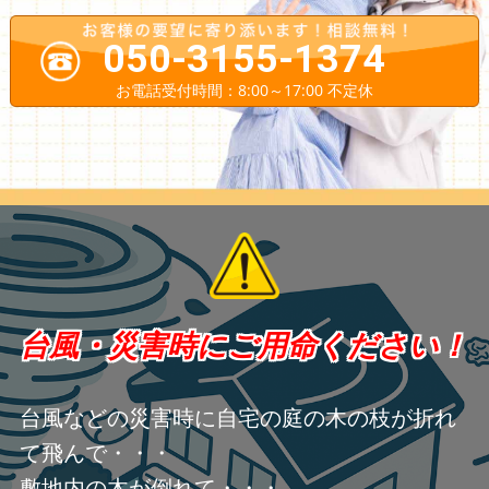
050-3155-1374
お電話受付時間：8:00～17:00 不定休
台風・災害時にご用命ください！
台風などの災害時に自宅の庭の木の枝が折れ
て飛んで・・・
敷地内の木が倒れて・・・