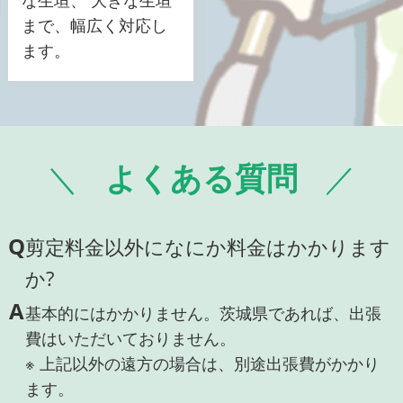
な生垣、 大きな生垣
まで、幅広く対応し
ます。
よくある質問
Q
剪定料金以外になにか料金はかかります
か?
A
基本的にはかかりません。茨城県であれば、出張
費はいただいておりません。
※ 上記以外の遠方の場合は、別途出張費がかかり
ます。