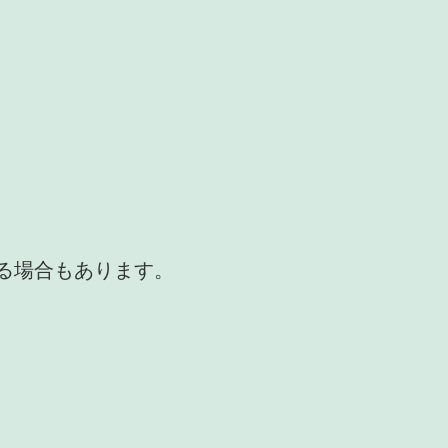
かる場合もあります。