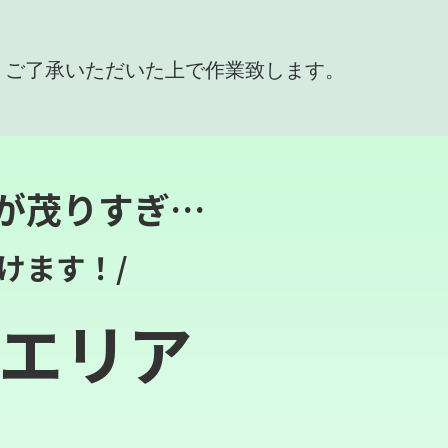
、ご了承いただいた上で作業致します。
が茂りすぎ…
けます！/
エリア