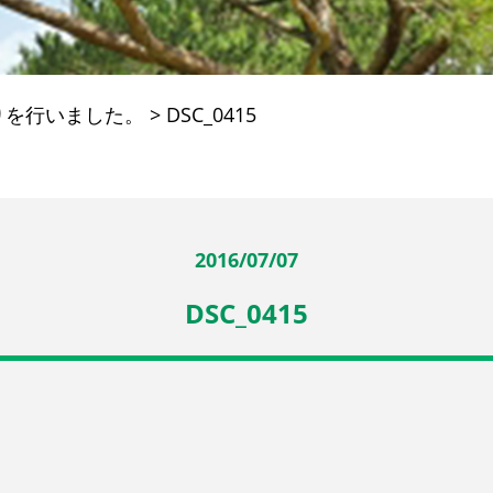
りを行いました。
>
DSC_0415
2016/07/07
DSC_0415