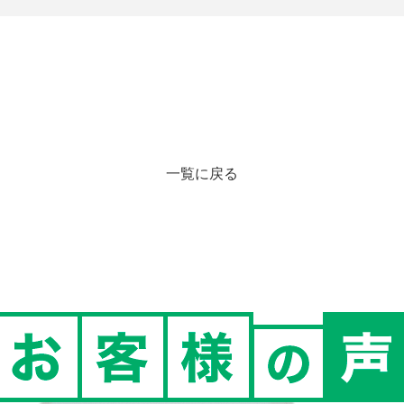
一覧に戻る