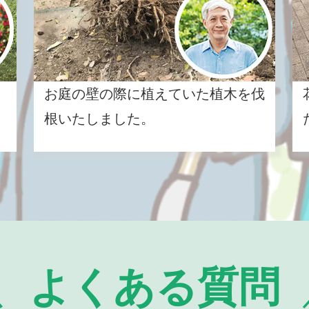
お庭の壁の際に植えていた植木を伐
根いたしました。
よくある質問