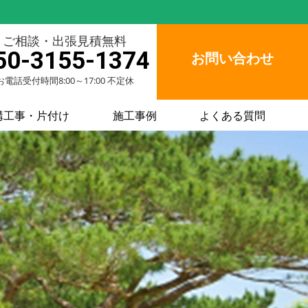
ご相談・出張見積無料
50-3155-1374
お問い合わせ
お電話受付時間8:00～17:00 不定休
構工事・片付け
施工事例
よくある質問