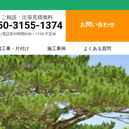
ご相談・出張見積無料
50-3155-1374
お問い合わせ
お電話受付時間8:00～17:00 不定休
構工事・片付け
施工事例
よくある質問