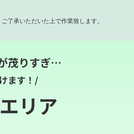
、ご了承いただいた上で作業致します。
が茂りすぎ…
けます！/
エリア