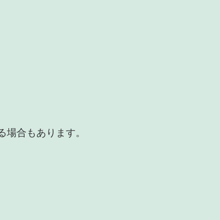
かる場合もあります。