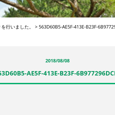
りを行いました。
>
563D60B5-AE5F-413E-B23F-6B9772
2018/08/08
63D60B5-AE5F-413E-B23F-6B977296DC