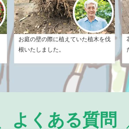
お庭の壁の際に植えていた植木を伐
根いたしました。
よくある質問