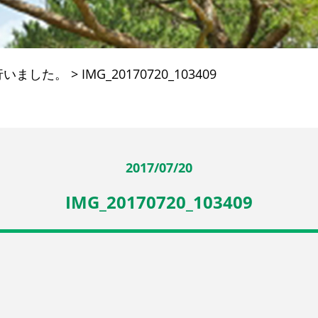
行いました。
>
IMG_20170720_103409
2017/07/20
IMG_20170720_103409