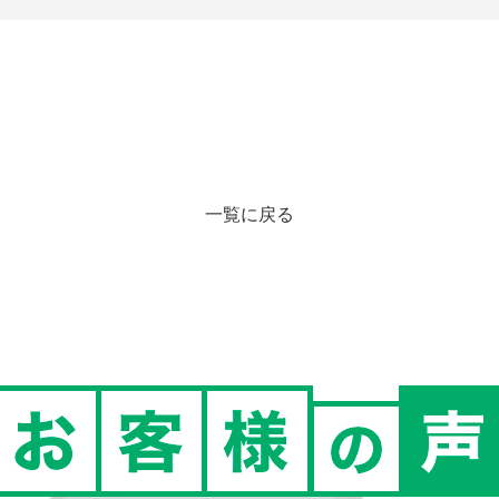
一覧に戻る