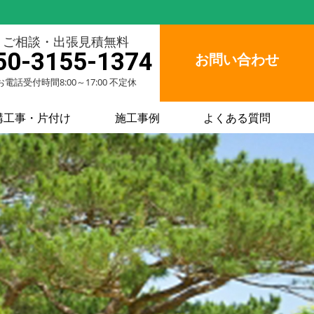
ご相談・出張見積無料
50-3155-1374
お問い合わせ
お電話受付時間8:00～17:00 不定休
構工事・片付け
施工事例
よくある質問