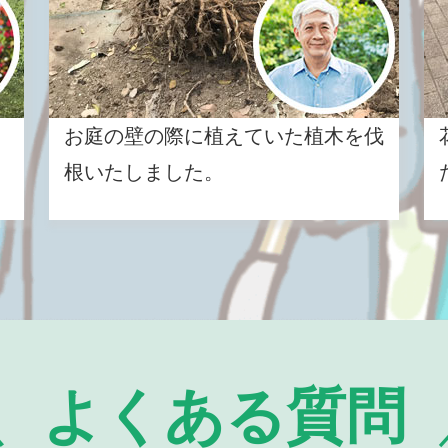
お庭の壁の際に植えていた植木を伐
根いたしました。
よくある質問