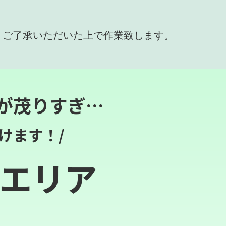
、ご了承いただいた上で作業致します。
が茂りすぎ…
けます！/
エリア