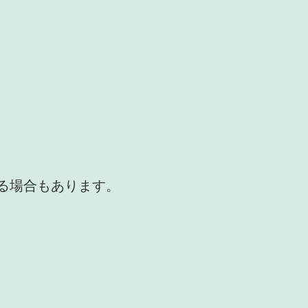
かる場合もあります。