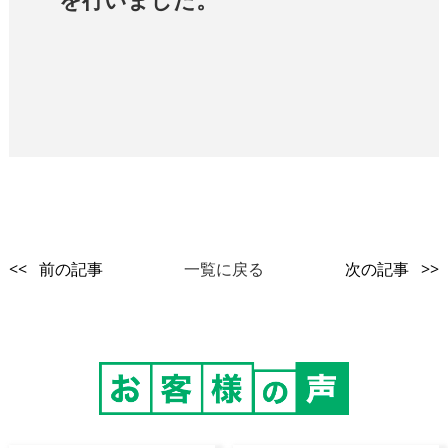
<< 前の記事
一覧に戻る
次の記事 >>