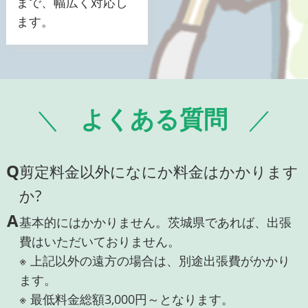
まで、幅広く対応し
ます。
よくある質問
Q
剪定料金以外になにか料金はかかります
か?
A
基本的にはかかりません。茨城県であれば、出張
費はいただいておりません。
※ 上記以外の遠方の場合は、別途出張費がかかり
ます。
※ 最低料金総額3,000円～となります。