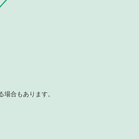
かる場合もあります。