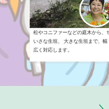
松やコニファーなどの庭木から、
いさな生垣、 大きな生垣まで、幅
広く対応します。