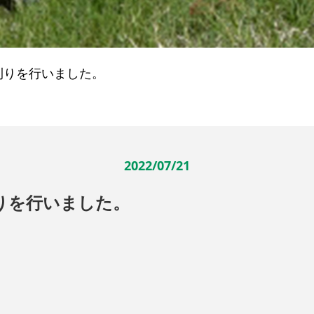
刈りを行いました。
2022/07/21
りを行いました。