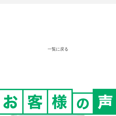
一覧に戻る