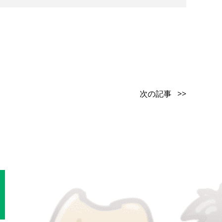
次の記事 >>