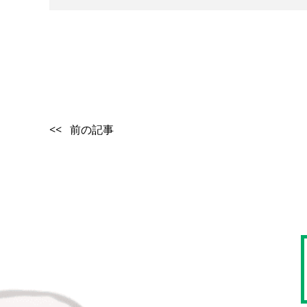
<< 前の記事