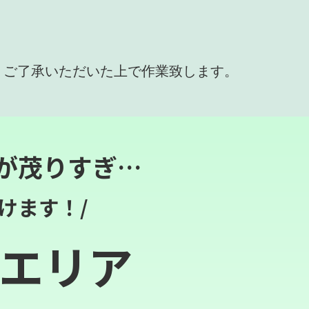
、ご了承いただいた上で作業致します。
が茂りすぎ…
けます！/
エリア