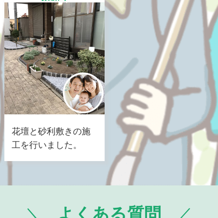
花壇と砂利敷きの施
工を行いました。
よくある質問