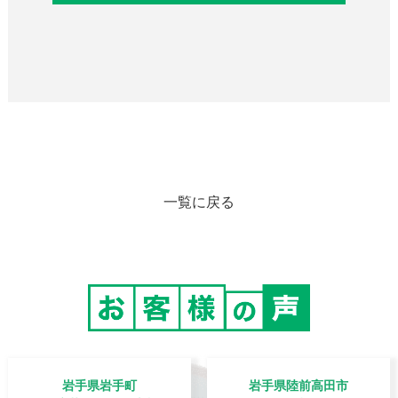
一覧に戻る
岩手県岩手町
岩手県陸前高田市