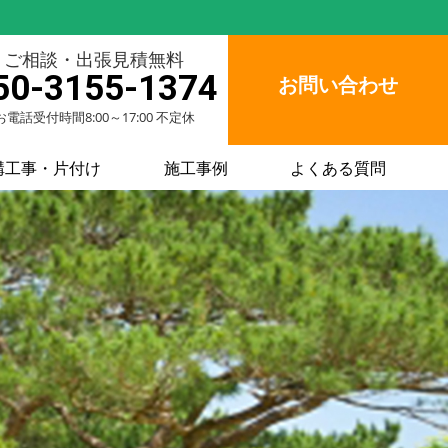
ご相談・出張見積無料
50-3155-1374
お問い合わせ
お電話受付時間8:00～17:00 不定休
構工事・片付け
施工事例
よくある質問