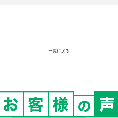
一覧に戻る