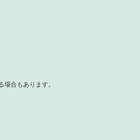
かる場合もあります。