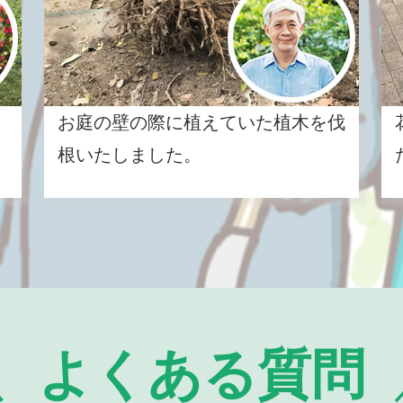
お庭の壁の際に植えていた植木を伐
根いたしました。
よくある質問