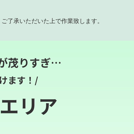
、ご了承いただいた上で作業致します。
が茂りすぎ…
けます！/
エリア