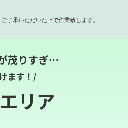
、ご了承いただいた上で作業致します。
が茂りすぎ…
けます！/
エリア