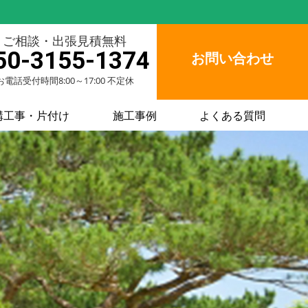
ご相談・出張見積無料
50-3155-1374
お問い合わせ
お電話受付時間8:00～17:00 不定休
構工事・片付け
施工事例
よくある質問