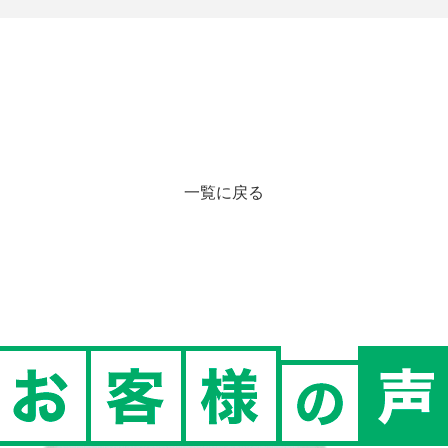
一覧に戻る