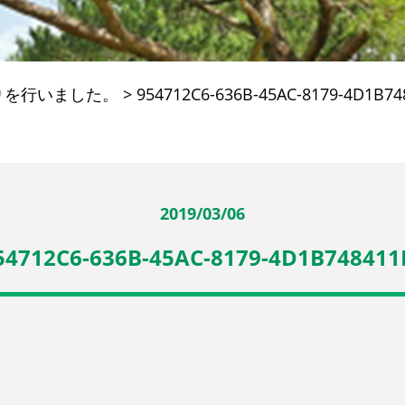
りを行いました。
>
954712C6-636B-45AC-8179-4D1B74
2019/03/06
54712C6-636B-45AC-8179-4D1B748411