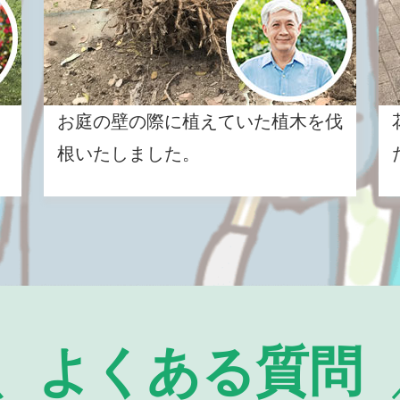
お庭の壁の際に植えていた植木を伐
根いたしました。
よくある質問