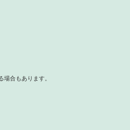
かる場合もあります。