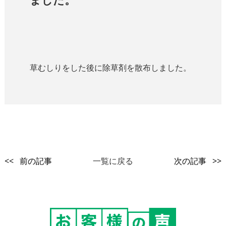
草むしりをした後に除草剤を散布しました。
<< 前の記事
一覧に戻る
次の記事 >>