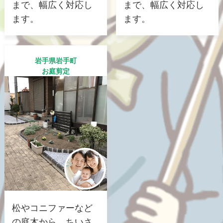
まで、幅広く対応し
まで、幅広く対応し
ます。
ます。
岩手県岩手町
お庭剪定
松やコニファーなど
の庭木から、ちいさ