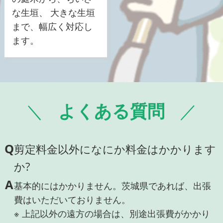
な生垣、 大きな生垣
まで、幅広く対応し
ます。
よくある質問
Q
剪定料金以外になにか料金はかかります
か?
A
基本的にはかかりません。茨城県であれば、出張
費はいただいておりません。
※ 上記以外の遠方の場合は、別途出張費がかかり